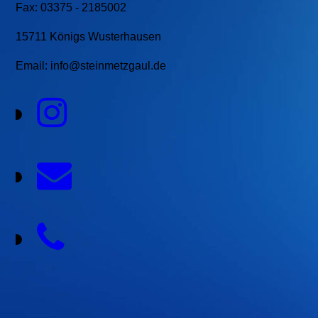
Fax: 03375 - 2185002
15711 Königs Wusterhausen
Email: info@steinmetzgaul.de